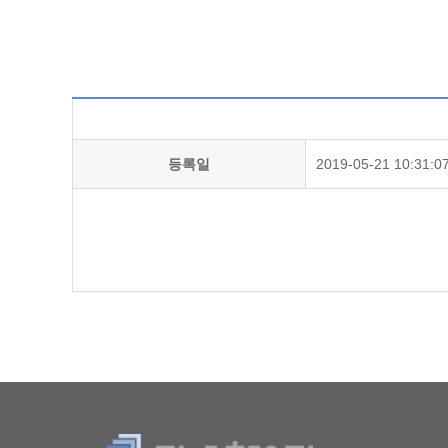
등록일
2019-05-21 10:31:0