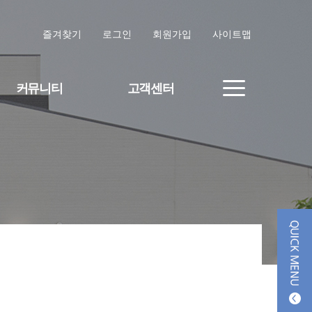
즐겨찾기
로그인
회원가입
사이트맵
커뮤니티
고객센터