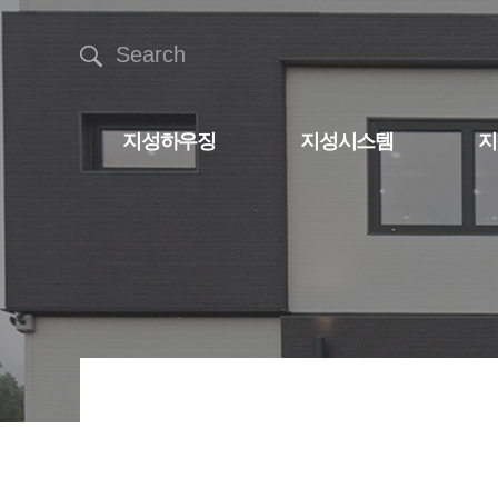
Search
지성하우징
지성시스템
지