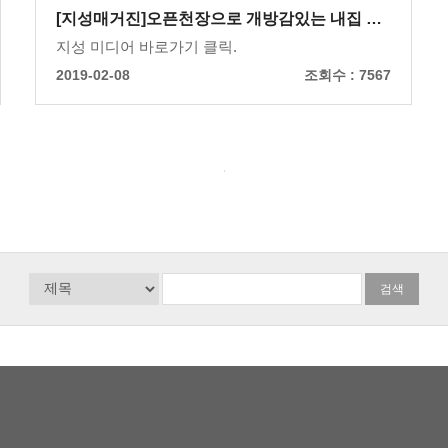
[지성매거진]오픈천장으로 개방감있는 내집 …
지성 미디어 바로가기 클릭.
2019-02-08
조회수 :
7567