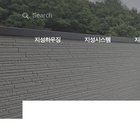
Search
지성하우징
지성시스템
지