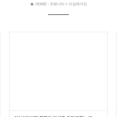
HOME - 커뮤니티 > 지성매거진