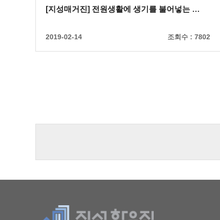
[지성매거진] 전원생활에 생기를 불어넣는 …
2019-02-14
조회수 :
7802