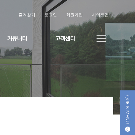
즐겨찾기
로그인
회원가입
사이트맵
커뮤니티
고객센터