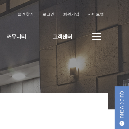
즐겨찾기
로그인
회원가입
사이트맵
커뮤니티
고객센터