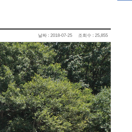
날짜 : 2018-07-25
조회수 : 25,855