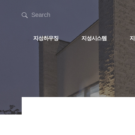
Search
지성하우징
지성시스템
지