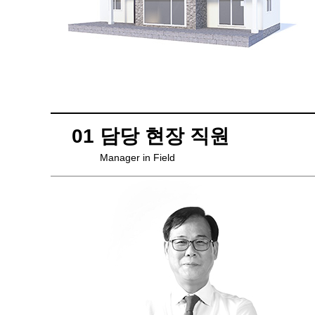
01 담당 현장 직원
Manager in Field