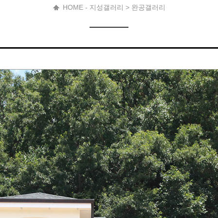
HOME - 지성갤러리 > 완공갤러리