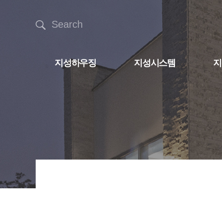
Search
지성하우징
지성시스템
지