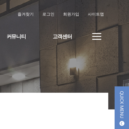
즐겨찾기
로그인
회원가입
사이트맵
커뮤니티
고객센터