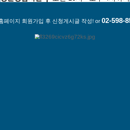
02-598-8
 홈페이지 회원가입 후 신청게시글 작성!
or