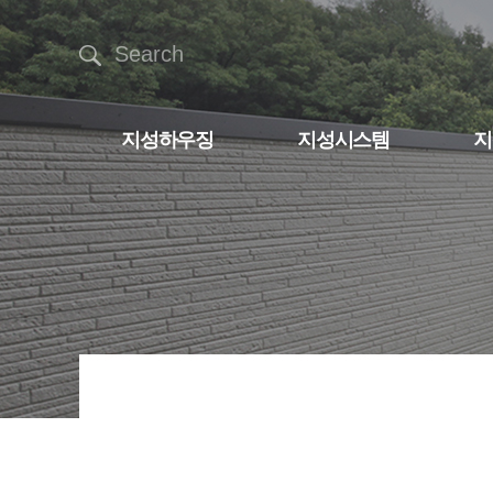
Search
지성하우징
지성시스템
지