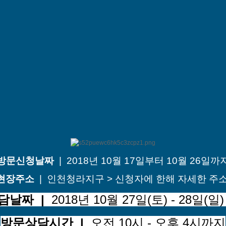
방문신청날짜
| 2018년 10월 17일부터 10월 26일까
현장주소
| 인천청라지구 > 신청자에 한해 자세한 주
담날짜 |
2018년 10월 27일(토) - 28일(일)
방문상담시간 |
오전 10시 - 오후 4시까지