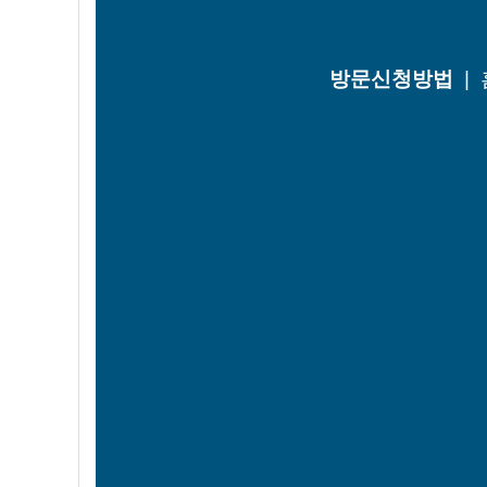
방문신청방법
|