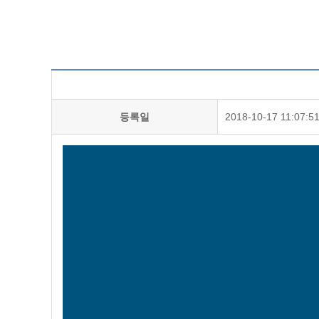
등록일
2018-10-17 11:07:5