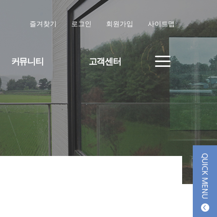
즐겨찾기
로그인
회원가입
사이트맵
커뮤니티
고객센터