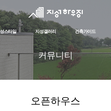
성스타일
지성갤러리
건축가이드
커뮤니티
오픈하우스